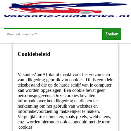
?>
Cookiebeleid
Cookiebeleid
VakantieZuidAfrika.nl maakt voor het verzamelen
van klikgedrag gebruik van cookies. Dit is een klein
tekstbestand die op de harde schijf van je computer
kan worden opgeslagen. Een cookie bevat geen
persoonsgegevens. Onze cookies bevatten
informatie over het klikgedrag en dienen ter
herkenning om het gebruik van websites en
informatievoorziening makkelijker te maken.
Vergelijkbare technieken, zoals pixels, webbakens,
enz. worden hieronder ook aangeduid met de term
'cookies'.