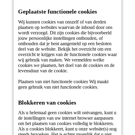
Geplaatste functionele cookies
Wij kunnen cookies van onszelf of van derden
plaatsen op websites waarvan de inhoud door ons
wordt verzorgd. Dit zijn cookies die bijvoorbeeld
jouw persoonlijke instellingen onthouden, of
onthouden dat je bent aangemeld op een besloten
deel van de website. Bekijk het overzicht om een
overzicht te krijgen van de functionele cookies waar
wij gebruik van maken. We vermelden welke
cookies we plaatsen, het doel van de cookies en de
levensduur van de cookie.
Plaatsen van niet functionele cookies Wij maakt
geen gebruik van niet functionele cookies.
Blokkeren van cookies
Als u helemaal geen cookies wilt ontvangen, kunt u
de instellingen van uw internet browser aanpassen
om het plaatsen van cookies volledig te blokkeren.
Als u cookies blokkeert, kunt u onze website(s) nog
steeds bezoeken. Het is echter mogelijk dat u niet