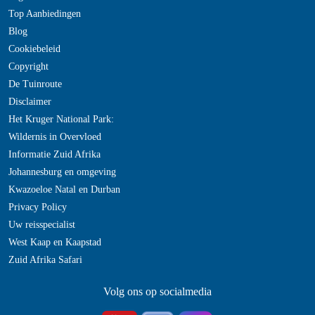
Top Aanbiedingen
Blog
Cookiebeleid
Copyright
De Tuinroute
Disclaimer
Het Kruger National Park:
Wildernis in Overvloed
Informatie Zuid Afrika
Johannesburg en omgeving
Kwazoeloe Natal en Durban
Privacy Policy
Uw reisspecialist
West Kaap en Kaapstad
Zuid Afrika Safari
Volg ons op socialmedia